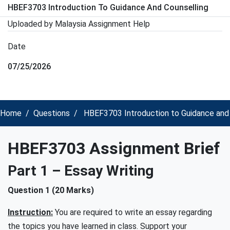
HBEF3703 Introduction To Guidance And Counselling
Uploaded by Malaysia Assignment Help
Date
07/25/2026
Home
Questions
HBEF3703 Introduction to Guidance and 
HBEF3703 Assignment Brief
Part 1 – Essay Writing
Question 1 (20 Marks)
Instruction:
You are required to write an essay regarding
the topics you have learned in class. Support your