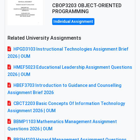
CBOP3203 OBJECT-ORIENTED
PROGRAMMING
Individual Assignment
Related University Assignments
HPGD3103 Instructional Technologies Assignment Brief
2026 | OUM
HMEF5023 Educational Leadership Assignment Questions
2026 | OUM
HBEF3703 Introduction to Guidance and Counselling
Assignment Brief 2026
CBCT2203 Basic Concepts Of Information Technology
Assignment 2026 | OUM
BBMP1103 Mathematics Management Assignment
Questions 2026 | OUM
BBSH4103 Hazard Management Assignment Questions