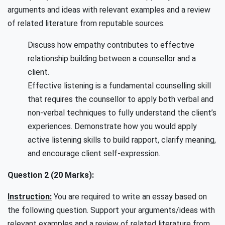
arguments and ideas with relevant examples and a review
of related literature from reputable sources.
Discuss how empathy contributes to effective
relationship building between a counsellor and a
client.
Effective listening is a fundamental counselling skill
that requires the counsellor to apply both verbal and
non-verbal techniques to fully understand the client’s
experiences. Demonstrate how you would apply
active listening skills to build rapport, clarify meaning,
and encourage client self-expression.
Question 2 (20 Marks):
Instruction:
You are required to write an essay based on
the following question. Support your arguments/ideas with
relevant examples and a review of related literature from