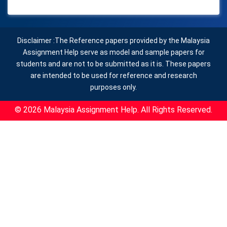
Disclaimer :The Reference papers provided by the Malaysia
Assignment Help serve as model and sample papers for
students and are not to be submitted as it is. These papers
are intended to be used for reference and research
purposes only.
© 2026 Malaysia Assignment Help. All Rights Reserved.