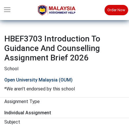
Order Now
HBEF3703 Introduction To
Guidance And Counselling
Assignment Brief 2026
School
Open University Malaysia (OUM)
*We aren't endorsed by this school
Assignment Type
Individual Assignment
Subject