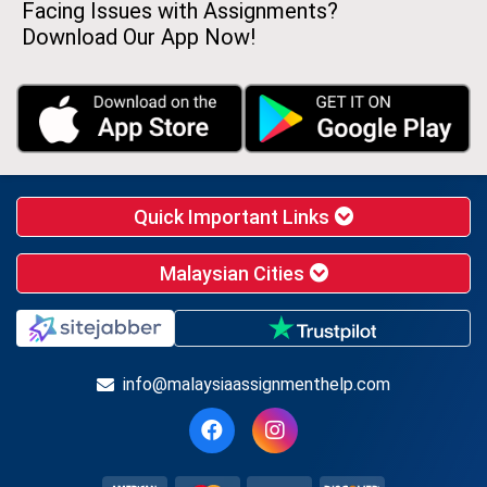
Facing Issues with Assignments?
Download Our App Now!
Quick Important Links
Malaysian Cities
info@malaysiaassignmenthelp.com