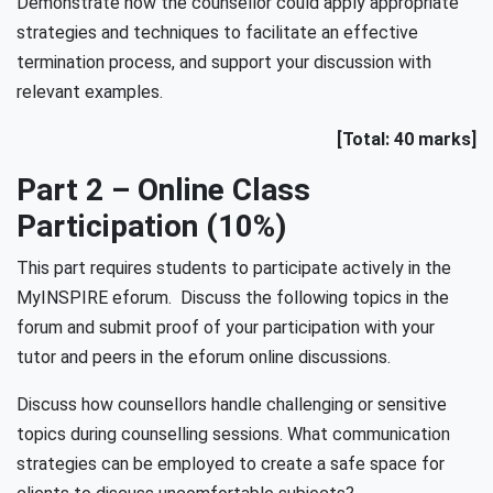
Demonstrate how the counsellor could apply appropriate
strategies and techniques to facilitate an effective
termination process, and support your discussion with
relevant examples.
[Total: 40 marks]
Part 2 – Online Class
Participation (10%)
This part requires students to participate actively in the
MyINSPIRE eforum. Discuss the following topics in the
forum and submit proof of your participation with your
tutor and peers in the eforum online discussions.
Discuss how counsellors handle challenging or sensitive
topics during counselling sessions. What communication
strategies can be employed to create a safe space for