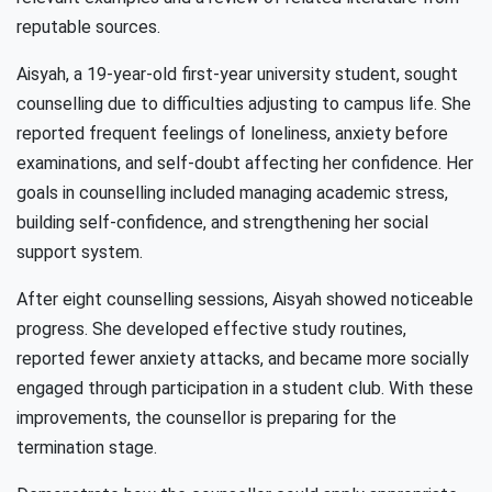
reputable sources.
Aisyah, a 19-year-old first-year university student, sought
counselling due to difficulties adjusting to campus life. She
reported frequent feelings of loneliness, anxiety before
examinations, and self-doubt affecting her confidence. Her
goals in counselling included managing academic stress,
building self-confidence, and strengthening her social
support system.
After eight counselling sessions, Aisyah showed noticeable
progress. She developed effective study routines,
reported fewer anxiety attacks, and became more socially
engaged through participation in a student club. With these
improvements, the counsellor is preparing for the
termination stage.