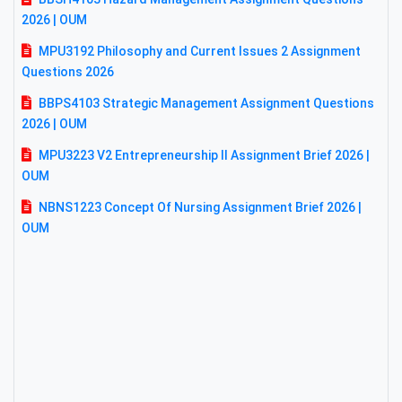
2026 | OUM
MPU3192 Philosophy and Current Issues 2 Assignment
Questions 2026
BBPS4103 Strategic Management Assignment Questions
2026 | OUM
MPU3223 V2 Entrepreneurship II Assignment Brief 2026 |
OUM
NBNS1223 Concept Of Nursing Assignment Brief 2026 |
OUM