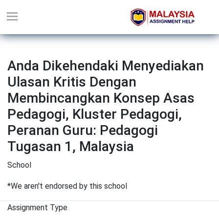
Anda Dikehendaki Menyediakan
Ulasan Kritis Dengan
Membincangkan Konsep Asas
Pedagogi, Kluster Pedagogi,
Peranan Guru: Pedagogi
Tugasan 1, Malaysia
School
*We aren't endorsed by this school
Assignment Type