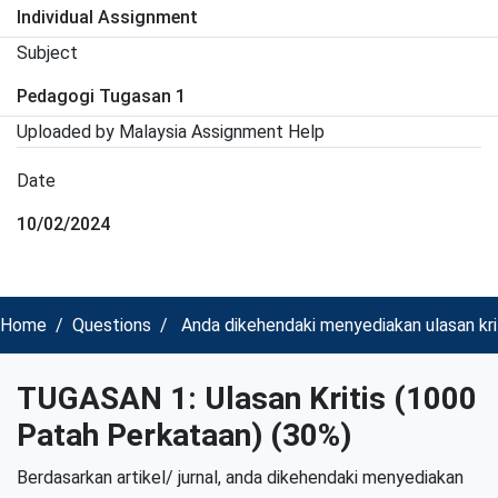
Individual Assignment
Subject
Pedagogi Tugasan 1
Uploaded by Malaysia Assignment Help
Date
10/02/2024
Home
Questions
Anda dikehendaki menyediakan ulasan kri
TUGASAN 1: Ulasan Kritis (1000
Patah Perkataan) (30%)
Berdasarkan artikel/ jurnal, anda dikehendaki menyediakan