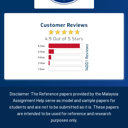
Disclaimer :The Reference papers provided by the Malaysia
Assignment Help serve as model and sample papers for
students and are not to be submitted as it is. These papers
are intended to be used for reference and research
purposes only.