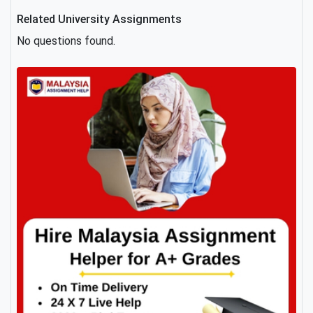
Related University Assignments
No questions found.