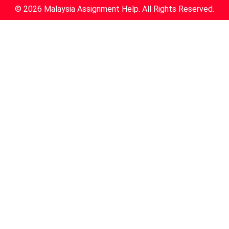
© 2026 Malaysia Assignment Help. All Rights Reserved.