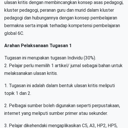
ulasan kritis dengan membincangkan konsep asas pedagogi,
kluster pedagogi, peranan guru dan murid dalam kluster
pedagogi dan hubungannya dengan konsep pembelajaran
bermakna serta impak terhadap kompetensi pembelajaran
global 6C.
Arahan Pelaksanaan Tugasan 1
Tugasan ini merupakan tugasan Individu (30%).
2. Pelajar perlu memilih 1 artikel/ jurnal sebagai bahan untuk
melaksanakan ulasan kritis.
1. Tugasan ini adalah dalam bentuk ulasan kritis meliputi
topik 1 dan 2.
2. Pelbagai sumber boleh digunakan seperti perpustakaan,
internet yang meliputi sumber primer atau sekunder.
3. Pelajar dikehendaki mengaplikasikan C5, A3, HP2, HP5,