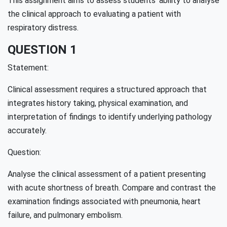
This assignment aims to assess students’ ability to analyse
the clinical approach to evaluating a patient with
respiratory distress.
QUESTION 1
Statement:
Clinical assessment requires a structured approach that
integrates history taking, physical examination, and
interpretation of findings to identify underlying pathology
accurately.
Question:
Analyse the clinical assessment of a patient presenting
with acute shortness of breath. Compare and contrast the
examination findings associated with pneumonia, heart
failure, and pulmonary embolism.