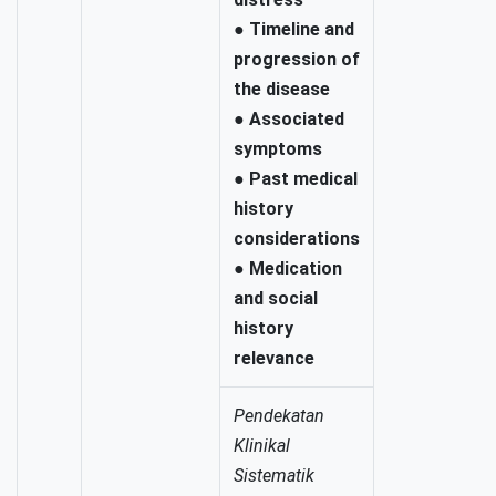
●
Timeline and
progression of
the disease
●
Associated
symptoms
●
Past medical
history
considerations
●
Medication
and social
history
relevance
Pendekatan
Klinikal
Sistematik