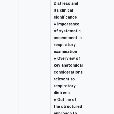
Distress and
its clinical
significance
●
Importance
of systematic
assessment in
respiratory
examination
●
Overview of
key anatomical
considerations
relevant to
respiratory
distress
●
Outline of
the structured
approach to