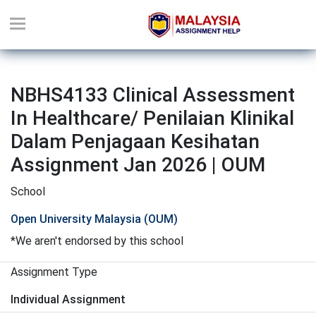
NBHS4133 Clinical Assessment
In Healthcare/ Penilaian Klinikal
Dalam Penjagaan Kesihatan
Assignment Jan 2026 | OUM
School
Open University Malaysia (OUM)
*We aren't endorsed by this school
Assignment Type
Individual Assignment